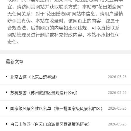
宜，请访问其网站并获取联系方式；本站与“花田婚恋网”
无任何关系！对于“花田婚恋网”网站中信息，请用户谨慎
辨识其真伪。本站在收录时，该网页上的内容，都属于
合规合法，后期网页的内容如出现违规，可以直接联系
网站管理员进行删除或补充修改内容，本站不承担任何
责任。
最新文章
北京古迹（北京古迹寻游）
2026-05-26
苏杭旅游（苏州旅游区景观设计公司）
2026-05-26
国家级风景名胜区名单（第一批国家级风景名胜区名单）
2026-05-26
白云山旅游（白云山旅游景区营销策略研究）
2026-05-26