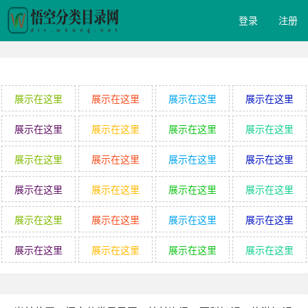
登录
注册
展示在这里
展示在这里
展示在这里
展示在这里
展示在这里
展示在这里
展示在这里
展示在这里
展示在这里
展示在这里
展示在这里
展示在这里
展示在这里
展示在这里
展示在这里
展示在这里
展示在这里
展示在这里
展示在这里
展示在这里
展示在这里
展示在这里
展示在这里
展示在这里