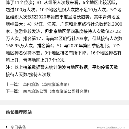
降了11个位次；3）从组织人次数来看，6个地区比较活跃，
超过100万人次，10个地区组织人次数不足10万人次，5个地
区组织人次数较2020年第四季度呈增长趋势，其中青海地区
增幅最大；4）浙江、江苏、广东和北京旅行社总数超过3000
家，旅游业较发达，但北京地区第四季度接待人次数仅27.22
万人次，排名第17，海南地区旅行社703家，但其接待人次数
168.95万人次，排名第4；5）与2020年第四季度相比，7个
地区排名保持不变，9个地区排名有所下降，16个地区排名有
所上升，青海地区上升7个位次。
注：以上榜单数据暂未统计港澳台地区数据，平均停留天数=
接待人天数/接待人次数
上一篇：
阜阳旅游（阜阳旅游攻略）
下一篇：
南京旅游公司（南京旅游公司排名榜）
站长推荐网站
今日头条
www.toutiao.com