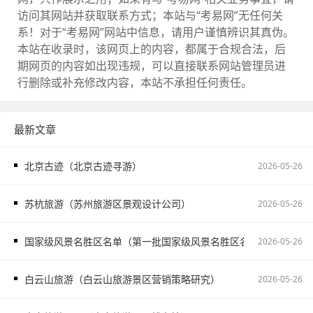
访问其网站并获取联系方式；本站与“考易网”无任何关
系！对于“考易网”网站中信息，请用户谨慎辨识其真伪。
本站在收录时，该网页上的内容，都属于合规合法，后
期网页的内容如出现违规，可以直接联系网站管理员进
行删除或补充修改内容，本站不承担任何责任。
最新文章
北京古迹（北京古迹寻游）
2026-05-26
苏杭旅游（苏州旅游区景观设计公司）
2026-05-26
国家级风景名胜区名单（第一批国家级风景名胜区名单）
2026-05-26
白云山旅游（白云山旅游景区营销策略研究）
2026-05-26