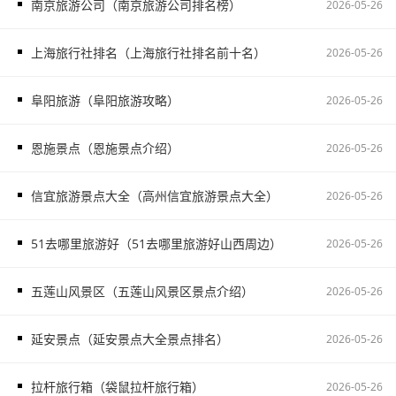
南京旅游公司（南京旅游公司排名榜）
2026-05-26
上海旅行社排名（上海旅行社排名前十名）
2026-05-26
阜阳旅游（阜阳旅游攻略）
2026-05-26
恩施景点（恩施景点介绍）
2026-05-26
信宜旅游景点大全（高州信宜旅游景点大全）
2026-05-26
51去哪里旅游好（51去哪里旅游好山西周边）
2026-05-26
五莲山风景区（五莲山风景区景点介绍）
2026-05-26
延安景点（延安景点大全景点排名）
2026-05-26
拉杆旅行箱（袋鼠拉杆旅行箱）
2026-05-26