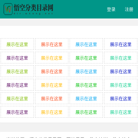
登录
注册
展示在这里
展示在这里
展示在这里
展示在这里
展示在这里
展示在这里
展示在这里
展示在这里
展示在这里
展示在这里
展示在这里
展示在这里
展示在这里
展示在这里
展示在这里
展示在这里
展示在这里
展示在这里
展示在这里
展示在这里
展示在这里
展示在这里
展示在这里
展示在这里