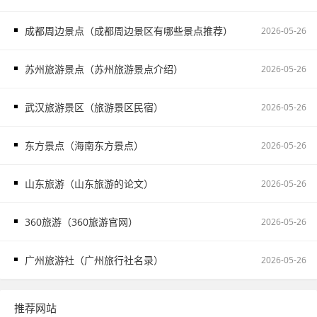
成都周边景点（成都周边景区有哪些景点推荐）
2026-05-26
苏州旅游景点（苏州旅游景点介绍）
2026-05-26
武汉旅游景区（旅游景区民宿）
2026-05-26
东方景点（海南东方景点）
2026-05-26
山东旅游（山东旅游的论文）
2026-05-26
360旅游（360旅游官网）
2026-05-26
广州旅游社（广州旅行社名录）
2026-05-26
推荐网站