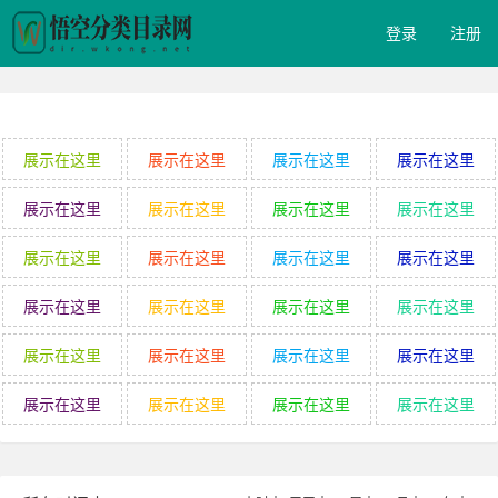
登录
注册
展示在这里
展示在这里
展示在这里
展示在这里
展示在这里
展示在这里
展示在这里
展示在这里
展示在这里
展示在这里
展示在这里
展示在这里
展示在这里
展示在这里
展示在这里
展示在这里
展示在这里
展示在这里
展示在这里
展示在这里
展示在这里
展示在这里
展示在这里
展示在这里