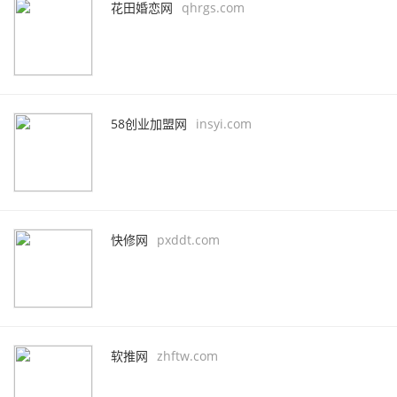
花田婚恋网
qhrgs.com
58创业加盟网
insyi.com
快修网
pxddt.com
软推网
zhftw.com