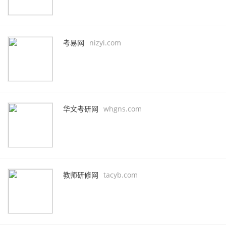
考易网
nizyi.com
华文考研网
whgns.com
教师研修网
tacyb.com