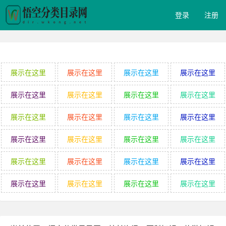
登录
注册
展示在这里
展示在这里
展示在这里
展示在这里
展示在这里
展示在这里
展示在这里
展示在这里
展示在这里
展示在这里
展示在这里
展示在这里
展示在这里
展示在这里
展示在这里
展示在这里
展示在这里
展示在这里
展示在这里
展示在这里
展示在这里
展示在这里
展示在这里
展示在这里