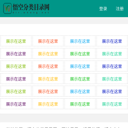
登录
注册
展示在这里
展示在这里
展示在这里
展示在这里
展示在这里
展示在这里
展示在这里
展示在这里
展示在这里
展示在这里
展示在这里
展示在这里
展示在这里
展示在这里
展示在这里
展示在这里
展示在这里
展示在这里
展示在这里
展示在这里
展示在这里
展示在这里
展示在这里
展示在这里