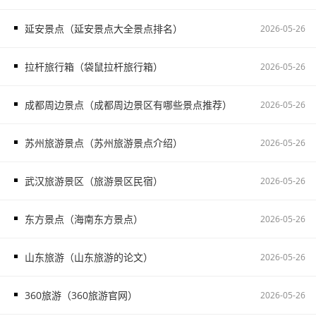
延安景点（延安景点大全景点排名）
2026-05-26
拉杆旅行箱（袋鼠拉杆旅行箱）
2026-05-26
成都周边景点（成都周边景区有哪些景点推荐）
2026-05-26
苏州旅游景点（苏州旅游景点介绍）
2026-05-26
武汉旅游景区（旅游景区民宿）
2026-05-26
东方景点（海南东方景点）
2026-05-26
山东旅游（山东旅游的论文）
2026-05-26
360旅游（360旅游官网）
2026-05-26