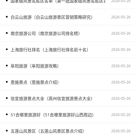
国家级风景名胜区名单（第一批国家级风景名胜区名单）
2026-05-26
白云山旅游（白云山旅游景区营销策略研究）
2026-05-26
南京旅游公司（南京旅游公司排名榜）
2026-05-26
上海旅行社排名（上海旅行社排名前十名）
2026-05-26
阜阳旅游（阜阳旅游攻略）
2026-05-26
恩施景点（恩施景点介绍）
2026-05-26
信宜旅游景点大全（高州信宜旅游景点大全）
2026-05-26
51去哪里旅游好（51去哪里旅游好山西周边）
2026-05-26
五莲山风景区（五莲山风景区景点介绍）
2026-05-26