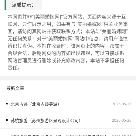
温馨提示：
本网页并非“[美丽婚嫁网]”官方网站，页面内容来源于互
联网，只作展示之用；如果有与“美丽婚嫁网”相关业务事
宜，请访问其网站并获取联系方式；本站与“美丽婚嫁网”
无任何关系！对于“美丽婚嫁网”网站中信息，请用户谨慎
辨识其真伪。本站在收录时，该网页上的内容，都属于
合规合法，后期网页的内容如出现违规，可以直接联系
网站管理员进行删除或补充修改内容，本站不承担任何
责任。
最新文章
北京古迹（北京古迹寻游）
2026-05-26
苏杭旅游（苏州旅游区景观设计公司）
2026-05-26