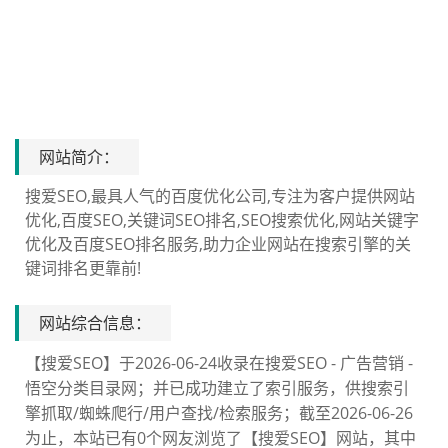
网站简介：
搜爱SEO,最具人气的百度优化公司,专注为客户提供网站
优化,百度SEO,关键词SEO排名,SEO搜索优化,网站关键字
优化及百度SEO排名服务,助力企业网站在搜索引擎的关
键词排名更靠前!
网站综合信息：
【搜爱SEO】于2026-06-24收录在搜爱SEO - 广告营销 -
悟空分类目录网；并已成功建立了索引服务，供搜索引
擎抓取/蜘蛛爬行/用户查找/检索服务；截至2026-06-26
为止，本站已有0个网友浏览了【搜爱SEO】网站，其中