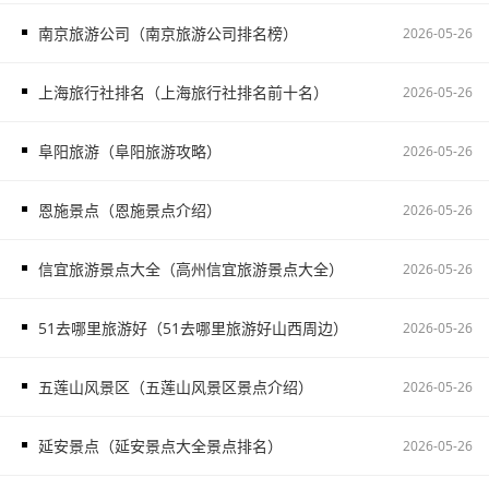
南京旅游公司（南京旅游公司排名榜）
2026-05-26
上海旅行社排名（上海旅行社排名前十名）
2026-05-26
阜阳旅游（阜阳旅游攻略）
2026-05-26
恩施景点（恩施景点介绍）
2026-05-26
信宜旅游景点大全（高州信宜旅游景点大全）
2026-05-26
51去哪里旅游好（51去哪里旅游好山西周边）
2026-05-26
五莲山风景区（五莲山风景区景点介绍）
2026-05-26
延安景点（延安景点大全景点排名）
2026-05-26