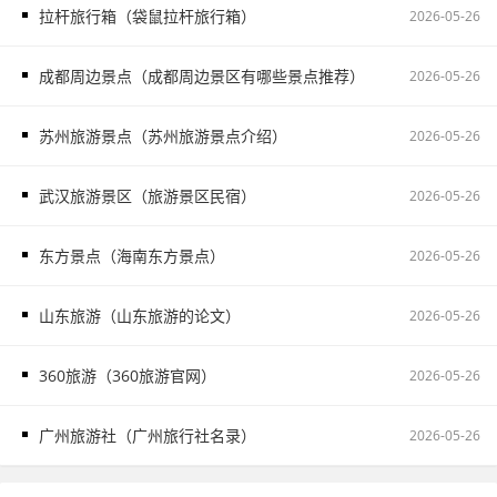
拉杆旅行箱（袋鼠拉杆旅行箱）
2026-05-26
成都周边景点（成都周边景区有哪些景点推荐）
2026-05-26
苏州旅游景点（苏州旅游景点介绍）
2026-05-26
武汉旅游景区（旅游景区民宿）
2026-05-26
东方景点（海南东方景点）
2026-05-26
山东旅游（山东旅游的论文）
2026-05-26
360旅游（360旅游官网）
2026-05-26
广州旅游社（广州旅行社名录）
2026-05-26