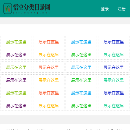
登录
注册
展示在这里
展示在这里
展示在这里
展示在这里
展示在这里
展示在这里
展示在这里
展示在这里
展示在这里
展示在这里
展示在这里
展示在这里
展示在这里
展示在这里
展示在这里
展示在这里
展示在这里
展示在这里
展示在这里
展示在这里
展示在这里
展示在这里
展示在这里
展示在这里