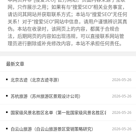
网，只作展示之用；如果有与“搜爱SEO”相关业务事宜，
请访问其网站并获取联系方式；本站与“搜爱SEO”无任何
关系！对于“搜爱SEO”网站中信息，请用户谨慎辨识其真
伪。本站在收录时，该网页上的内容，都属于合规合
法，后期网页的内容如出现违规，可以直接联系网站管
理员进行删除或补充修改内容，本站不承担任何责任。
最新文章
北京古迹（北京古迹寻游）
2026-05-26
苏杭旅游（苏州旅游区景观设计公司）
2026-05-26
国家级风景名胜区名单（第一批国家级风景名胜区名单）
2026-05-26
白云山旅游（白云山旅游景区营销策略研究）
2026-05-26