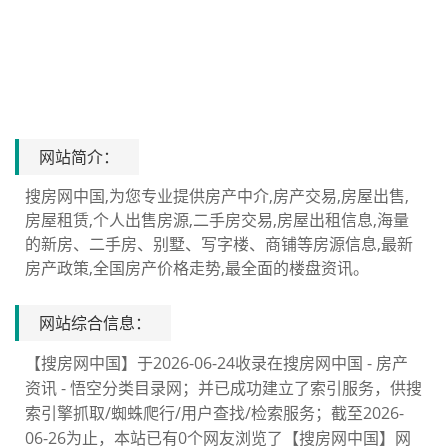
网站简介：
搜房网中国,为您专业提供房产中介,房产交易,房屋出售,
房屋租赁,个人出售房源,二手房交易,房屋出租信息,海量
的新房、二手房、别墅、写字楼、商铺等房源信息,最新
房产政策,全国房产价格走势,最全面的楼盘资讯。
网站综合信息：
【搜房网中国】于2026-06-24收录在搜房网中国 - 房产
资讯 - 悟空分类目录网；并已成功建立了索引服务，供搜
索引擎抓取/蜘蛛爬行/用户查找/检索服务；截至2026-
06-26为止，本站已有0个网友浏览了【搜房网中国】网