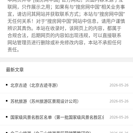
联网，只作展示之用；如果有与“搜房网中国”相关业务事
宜，请访问其网站并获取联系方式；本站与“搜房网中国”
无任何关系！对于“搜房网中国”网站中信息，请用户谨慎
辨识其真伪。本站在收录时，该网页上的内容，都属于
合规合法，后期网页的内容如出现违规，可以直接联系
网站管理员进行删除或补充修改内容，本站不承担任何
责任。
最新文章
北京古迹（北京古迹寻游）
2026-05-26
苏杭旅游（苏州旅游区景观设计公司）
2026-05-26
国家级风景名胜区名单（第一批国家级风景名胜区名单）
2026-05-26