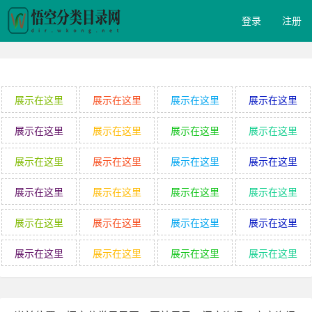
登录
注册
展示在这里
展示在这里
展示在这里
展示在这里
展示在这里
展示在这里
展示在这里
展示在这里
展示在这里
展示在这里
展示在这里
展示在这里
展示在这里
展示在这里
展示在这里
展示在这里
展示在这里
展示在这里
展示在这里
展示在这里
展示在这里
展示在这里
展示在这里
展示在这里