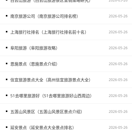
白云山旅游（白云山旅游景区营销策略研究）
2026-05-26
南京旅游公司（南京旅游公司排名榜）
2026-05-26
上海旅行社排名（上海旅行社排名前十名）
2026-05-26
阜阳旅游（阜阳旅游攻略）
2026-05-26
恩施景点（恩施景点介绍）
2026-05-26
信宜旅游景点大全（高州信宜旅游景点大全）
2026-05-26
51去哪里旅游好（51去哪里旅游好山西周边）
2026-05-26
五莲山风景区（五莲山风景区景点介绍）
2026-05-26
延安景点（延安景点大全景点排名）
2026-05-26