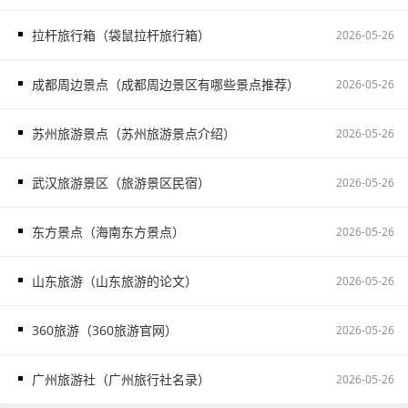
拉杆旅行箱（袋鼠拉杆旅行箱）
2026-05-26
成都周边景点（成都周边景区有哪些景点推荐）
2026-05-26
苏州旅游景点（苏州旅游景点介绍）
2026-05-26
武汉旅游景区（旅游景区民宿）
2026-05-26
东方景点（海南东方景点）
2026-05-26
山东旅游（山东旅游的论文）
2026-05-26
360旅游（360旅游官网）
2026-05-26
广州旅游社（广州旅行社名录）
2026-05-26