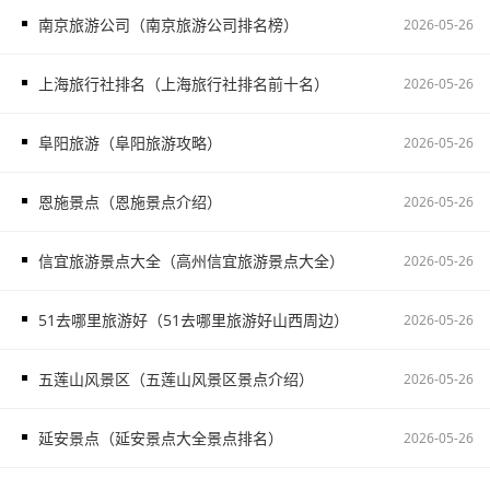
南京旅游公司（南京旅游公司排名榜）
2026-05-26
上海旅行社排名（上海旅行社排名前十名）
2026-05-26
阜阳旅游（阜阳旅游攻略）
2026-05-26
恩施景点（恩施景点介绍）
2026-05-26
信宜旅游景点大全（高州信宜旅游景点大全）
2026-05-26
51去哪里旅游好（51去哪里旅游好山西周边）
2026-05-26
五莲山风景区（五莲山风景区景点介绍）
2026-05-26
延安景点（延安景点大全景点排名）
2026-05-26