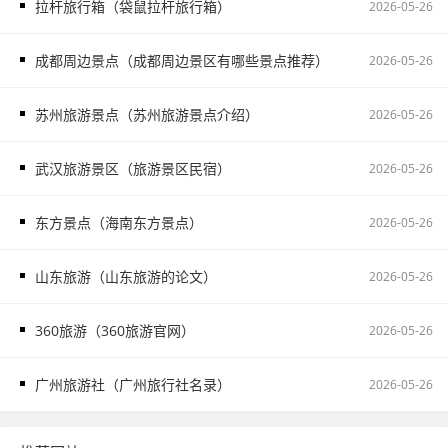
拉杆旅行箱（袋鼠拉杆旅行箱）
2026-05-26
成都周边景点（成都周边景区有哪些景点推荐）
2026-05-26
苏州旅游景点（苏州旅游景点介绍）
2026-05-26
武汉旅游景区（旅游景区民宿）
2026-05-26
东方景点（海南东方景点）
2026-05-26
山东旅游（山东旅游的论文）
2026-05-26
360旅游（360旅游官网）
2026-05-26
广州旅游社（广州旅行社名录）
2026-05-26