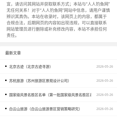
宜，请访问其网站并获取联系方式；本站与“人人钓鱼网”
无任何关系！对于“人人钓鱼网”网站中信息，请用户谨慎
辨识其真伪。本站在收录时，该网页上的内容，都属于
合规合法，后期网页的内容如出现违规，可以直接联系
网站管理员进行删除或补充修改内容，本站不承担任何
责任。
最新文章
北京古迹（北京古迹寻游）
2026-05-26
苏杭旅游（苏州旅游区景观设计公司）
2026-05-26
国家级风景名胜区名单（第一批国家级风景名胜区名单）
2026-05-26
白云山旅游（白云山旅游景区营销策略研究）
2026-05-26