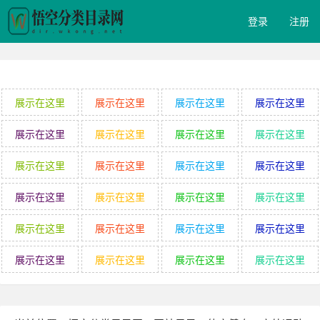
登录
注册
展示在这里
展示在这里
展示在这里
展示在这里
展示在这里
展示在这里
展示在这里
展示在这里
展示在这里
展示在这里
展示在这里
展示在这里
展示在这里
展示在这里
展示在这里
展示在这里
展示在这里
展示在这里
展示在这里
展示在这里
展示在这里
展示在这里
展示在这里
展示在这里