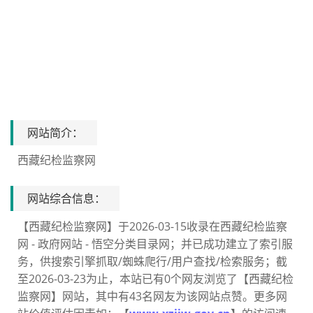
网站简介：
西藏纪检监察网
网站综合信息：
【西藏纪检监察网】于2026-03-15收录在西藏纪检监察
网 - 政府网站 - 悟空分类目录网；并已成功建立了索引服
务，供搜索引擎抓取/蜘蛛爬行/用户查找/检索服务；截
至2026-03-23为止，本站已有0个网友浏览了【西藏纪检
监察网】网站，其中有43名网友为该网站点赞。更多网