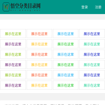
登录
注册
展示在这里
展示在这里
展示在这里
展示在这里
展示在这里
展示在这里
展示在这里
展示在这里
展示在这里
展示在这里
展示在这里
展示在这里
展示在这里
展示在这里
展示在这里
展示在这里
展示在这里
展示在这里
展示在这里
展示在这里
展示在这里
展示在这里
展示在这里
展示在这里