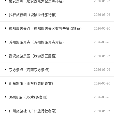
延安景点（延安景点大全景点排名）
2026-05-26
拉杆旅行箱（袋鼠拉杆旅行箱）
2026-05-26
成都周边景点（成都周边景区有哪些景点推荐）
2026-05-26
苏州旅游景点（苏州旅游景点介绍）
2026-05-26
武汉旅游景区（旅游景区民宿）
2026-05-26
东方景点（海南东方景点）
2026-05-26
山东旅游（山东旅游的论文）
2026-05-26
360旅游（360旅游官网）
2026-05-26
广州旅游社（广州旅行社名录）
2026-05-26