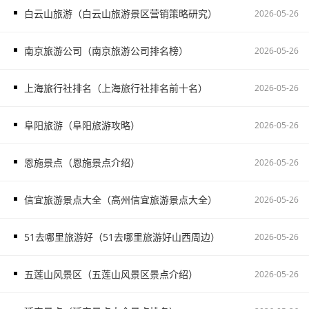
白云山旅游（白云山旅游景区营销策略研究）
2026-05-26
南京旅游公司（南京旅游公司排名榜）
2026-05-26
上海旅行社排名（上海旅行社排名前十名）
2026-05-26
阜阳旅游（阜阳旅游攻略）
2026-05-26
恩施景点（恩施景点介绍）
2026-05-26
信宜旅游景点大全（高州信宜旅游景点大全）
2026-05-26
51去哪里旅游好（51去哪里旅游好山西周边）
2026-05-26
五莲山风景区（五莲山风景区景点介绍）
2026-05-26