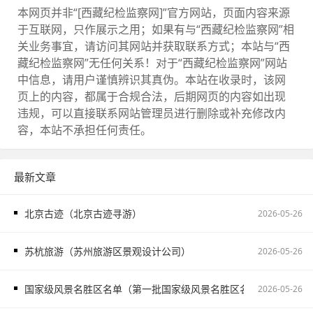
本网页并非“[西藏纪检监察网]”官方网站，页面内容来源
于互联网，只作展示之用；如果有与“西藏纪检监察网”相
关业务事宜，请访问其网站并获取联系方式；本站与“西
藏纪检监察网”无任何关系！对于“西藏纪检监察网”网站
中信息，请用户谨慎辨识其真伪。本站在收录时，该网
页上的内容，都属于合规合法，后期网页的内容如出现
违规，可以直接联系网站管理员进行删除或补充修改内
容，本站不承担任何责任。
最新文章
北京古迹（北京古迹寻游）
2026-05-26
苏杭旅游（苏州旅游区景观设计公司）
2026-05-26
国家级风景名胜区名单（第一批国家级风景名胜区名单）
2026-05-26