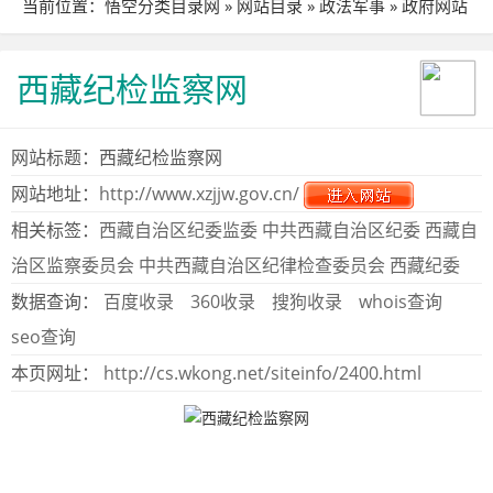
当前位置：
悟空分类目录网
»
网站目录
»
政法军事
»
政府网站
» 站点详细
西藏纪检监察网
网站标题：西藏纪检监察网
网站地址：
http://www.xzjjw.gov.cn/
相关标签：
西藏自治区纪委监委
中共西藏自治区纪委
西藏自
治区监察委员会
中共西藏自治区纪律检查委员会
西藏纪委
数据查询：
百度收录
360收录
搜狗收录
whois查询
seo查询
本页网址：
http://cs.wkong.net/siteinfo/2400.html