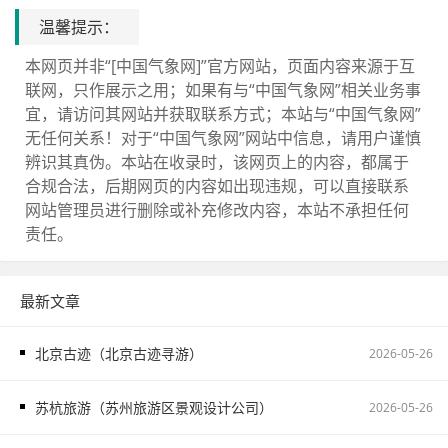
温馨提示：
本网页并非“[中国气象网]”官方网站，页面内容来源于互
联网，只作展示之用；如果有与“中国气象网”相关业务事
宜，请访问其网站并获取联系方式；本站与“中国气象网”
无任何关系！对于“中国气象网”网站中信息，请用户谨慎
辨识其真伪。本站在收录时，该网页上的内容，都属于
合规合法，后期网页的内容如出现违规，可以直接联系
网站管理员进行删除或补充修改内容，本站不承担任何
责任。
最新文章
北京古迹（北京古迹寻游）
2026-05-26
苏杭旅游（苏州旅游区景观设计公司）
2026-05-26