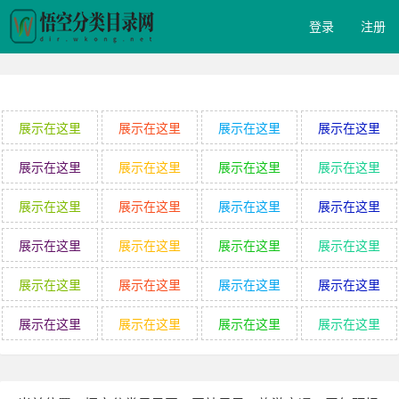
登录
注册
展示在这里
展示在这里
展示在这里
展示在这里
展示在这里
展示在这里
展示在这里
展示在这里
展示在这里
展示在这里
展示在这里
展示在这里
展示在这里
展示在这里
展示在这里
展示在这里
展示在这里
展示在这里
展示在这里
展示在这里
展示在这里
展示在这里
展示在这里
展示在这里