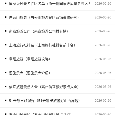
国家级风景名胜区名单（第一批国家级风景名胜区名单）
2026-05-26
白云山旅游（白云山旅游景区营销策略研究）
2026-05-26
南京旅游公司（南京旅游公司排名榜）
2026-05-26
上海旅行社排名（上海旅行社排名前十名）
2026-05-26
阜阳旅游（阜阳旅游攻略）
2026-05-26
恩施景点（恩施景点介绍）
2026-05-26
信宜旅游景点大全（高州信宜旅游景点大全）
2026-05-26
51去哪里旅游好（51去哪里旅游好山西周边）
2026-05-26
五莲山风景区（五莲山风景区景点介绍）
2026-05-26