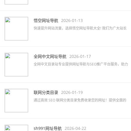
搜索；也是全球最大的中文搜索引擎，可查询数十亿中文网
页。
悟空网址导航
2026-01-13
快速提升网站流量，选择悟空网址导航大全! 我们为广大站长
提供高效的网站免费收录与SEO优化服务，助力品牌推广。
全网中文网址导航
2026-01-17
全网中文目录站专业提供网址导航与SEO推广平台服务，助力
企业快速提升网络知名度及品牌曝光，精准覆盖行业目标客
户。
联网分类目录
2026-01-19
通过高效 SEO 联网分类目录免费收录您的网址！提供全面的
网站分类目录查询服务，提升网站排名和知名度！立即提交
您的网站吧！
sh991网址导航
2026-04-22