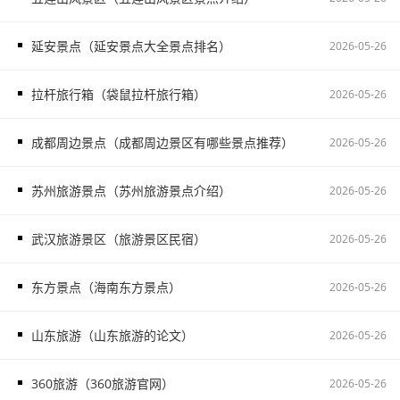
延安景点（延安景点大全景点排名）
2026-05-26
拉杆旅行箱（袋鼠拉杆旅行箱）
2026-05-26
成都周边景点（成都周边景区有哪些景点推荐）
2026-05-26
苏州旅游景点（苏州旅游景点介绍）
2026-05-26
武汉旅游景区（旅游景区民宿）
2026-05-26
东方景点（海南东方景点）
2026-05-26
山东旅游（山东旅游的论文）
2026-05-26
360旅游（360旅游官网）
2026-05-26