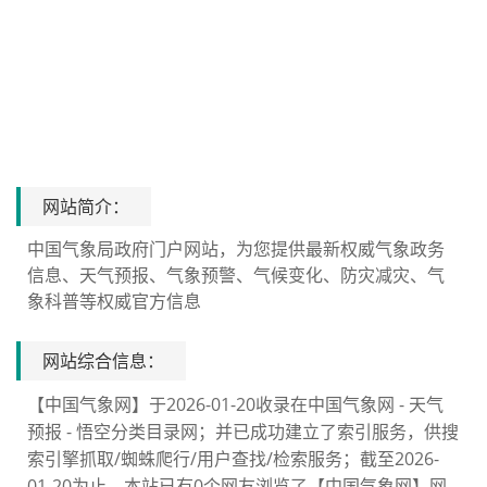
网站简介：
中国气象局政府门户网站，为您提供最新权威气象政务
信息、天气预报、气象预警、气候变化、防灾减灾、气
象科普等权威官方信息
网站综合信息：
【中国气象网】于2026-01-20收录在中国气象网 - 天气
预报 - 悟空分类目录网；并已成功建立了索引服务，供搜
索引擎抓取/蜘蛛爬行/用户查找/检索服务；截至2026-
01-20为止，本站已有0个网友浏览了【中国气象网】网