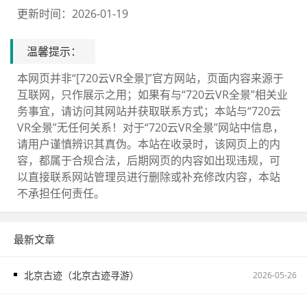
更新时间：2026-01-19
温馨提示：
本网页并非“[720云VR全景]”官方网站，页面内容来源于
互联网，只作展示之用；如果有与“720云VR全景”相关业
务事宜，请访问其网站并获取联系方式；本站与“720云
VR全景”无任何关系！对于“720云VR全景”网站中信息，
请用户谨慎辨识其真伪。本站在收录时，该网页上的内
容，都属于合规合法，后期网页的内容如出现违规，可
以直接联系网站管理员进行删除或补充修改内容，本站
不承担任何责任。
最新文章
北京古迹（北京古迹寻游）
2026-05-26