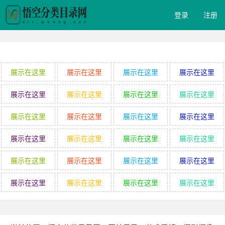
登录
注册
展示在这里
展示在这里
展示在这里
展示在这里
展示在这里
展示在这里
展示在这里
展示在这里
展示在这里
展示在这里
展示在这里
展示在这里
展示在这里
展示在这里
展示在这里
展示在这里
展示在这里
展示在这里
展示在这里
展示在这里
展示在这里
展示在这里
展示在这里
展示在这里