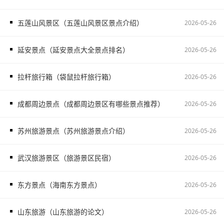
五莲山风景区（五莲山风景区景点介绍）
2026-05-26
延安景点（延安景点大全景点排名）
2026-05-26
拉杆旅行箱（袋鼠拉杆旅行箱）
2026-05-26
成都周边景点（成都周边景区有哪些景点推荐）
2026-05-26
苏州旅游景点（苏州旅游景点介绍）
2026-05-26
武汉旅游景区（旅游景区民宿）
2026-05-26
东方景点（海南东方景点）
2026-05-26
山东旅游（山东旅游的论文）
2026-05-26