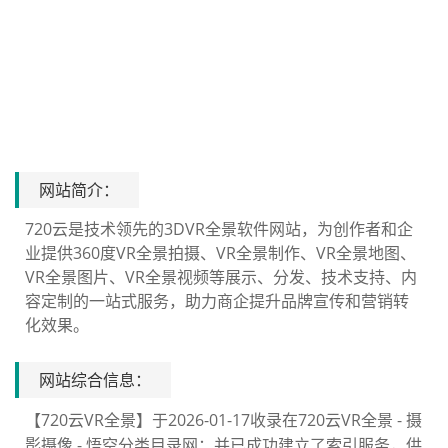
网站简介：
720云是技术领先的3DVR全景软件网站，为创作者和企
业提供360度VR全景拍摄、VR全景制作、VR全景地图、
VR全景图片、VR全景视频等展示、分发、技术支持、内
容定制的一站式服务，助力商企提升品牌宣传和营销转
化效果。
网站综合信息：
【720云VR全景】于2026-01-17收录在720云VR全景 - 摄
影摄像 - 悟空分类目录网；并已成功建立了索引服务，供