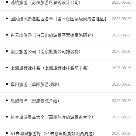
苏杭旅游（苏州旅游区景观设计公司）
2026-05-26
国家级风景名胜区名单（第一批国家级风景名胜区名单）
2026-05-26
白云山旅游（白云山旅游景区营销策略研究）
2026-05-26
南京旅游公司（南京旅游公司排名榜）
2026-05-26
上海旅行社排名（上海旅行社排名前十名）
2026-05-26
阜阳旅游（阜阳旅游攻略）
2026-05-26
恩施景点（恩施景点介绍）
2026-05-26
信宜旅游景点大全（高州信宜旅游景点大全）
2026-05-26
51去哪里旅游好（51去哪里旅游好山西周边）
2026-05-26