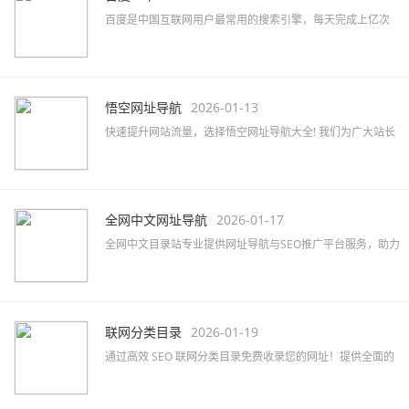
百度是中国互联网用户最常用的搜索引擎，每天完成上亿次
搜索；也是全球最大的中文搜索引擎，可查询数十亿中文网
页。
悟空网址导航
2026-01-13
快速提升网站流量，选择悟空网址导航大全! 我们为广大站长
提供高效的网站免费收录与SEO优化服务，助力品牌推广。
全网中文网址导航
2026-01-17
全网中文目录站专业提供网址导航与SEO推广平台服务，助力
企业快速提升网络知名度及品牌曝光，精准覆盖行业目标客
户。
联网分类目录
2026-01-19
通过高效 SEO 联网分类目录免费收录您的网址！提供全面的
网站分类目录查询服务，提升网站排名和知名度！立即提交