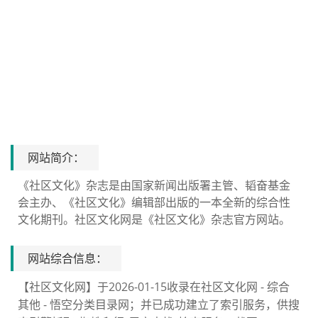
网站简介：
《社区文化》杂志是由国家新闻出版署主管、韬奋基金
会主办、《社区文化》编辑部出版的一本全新的综合性
文化期刊。社区文化网是《社区文化》杂志官方网站。
网站综合信息：
【社区文化网】于2026-01-15收录在社区文化网 - 综合
其他 - 悟空分类目录网；并已成功建立了索引服务，供搜