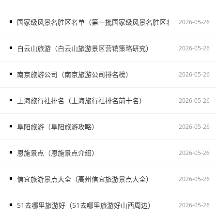
国家级风景名胜区名单（第一批国家级风景名胜区名单）
2026-05-26
白云山旅游（白云山旅游景区营销策略研究）
2026-05-26
南京旅游公司（南京旅游公司排名榜）
2026-05-26
上海旅行社排名（上海旅行社排名前十名）
2026-05-26
阜阳旅游（阜阳旅游攻略）
2026-05-26
恩施景点（恩施景点介绍）
2026-05-26
信宜旅游景点大全（高州信宜旅游景点大全）
2026-05-26
51去哪里旅游好（51去哪里旅游好山西周边）
2026-05-26