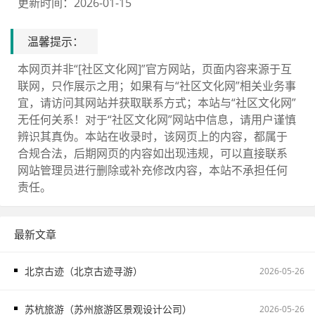
更新时间：2026-01-15
温馨提示：
本网页并非“[社区文化网]”官方网站，页面内容来源于互
联网，只作展示之用；如果有与“社区文化网”相关业务事
宜，请访问其网站并获取联系方式；本站与“社区文化网”
无任何关系！对于“社区文化网”网站中信息，请用户谨慎
辨识其真伪。本站在收录时，该网页上的内容，都属于
合规合法，后期网页的内容如出现违规，可以直接联系
网站管理员进行删除或补充修改内容，本站不承担任何
责任。
最新文章
北京古迹（北京古迹寻游）
2026-05-26
苏杭旅游（苏州旅游区景观设计公司）
2026-05-26