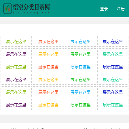
登录
注册
展示在这里
展示在这里
展示在这里
展示在这里
展示在这里
展示在这里
展示在这里
展示在这里
展示在这里
展示在这里
展示在这里
展示在这里
展示在这里
展示在这里
展示在这里
展示在这里
展示在这里
展示在这里
展示在这里
展示在这里
展示在这里
展示在这里
展示在这里
展示在这里