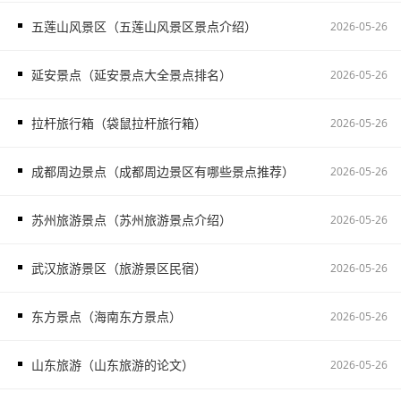
五莲山风景区（五莲山风景区景点介绍）
2026-05-26
延安景点（延安景点大全景点排名）
2026-05-26
拉杆旅行箱（袋鼠拉杆旅行箱）
2026-05-26
成都周边景点（成都周边景区有哪些景点推荐）
2026-05-26
苏州旅游景点（苏州旅游景点介绍）
2026-05-26
武汉旅游景区（旅游景区民宿）
2026-05-26
东方景点（海南东方景点）
2026-05-26
山东旅游（山东旅游的论文）
2026-05-26