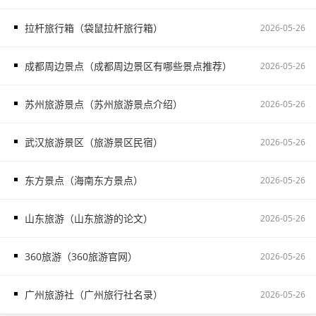
拉杆旅行箱（袋鼠拉杆旅行箱）
2026-05-26
成都周边景点（成都周边景区有哪些景点推荐）
2026-05-26
苏州旅游景点（苏州旅游景点介绍）
2026-05-26
武汉旅游景区（旅游景区民宿）
2026-05-26
东方景点（海南东方景点）
2026-05-26
山东旅游（山东旅游的论文）
2026-05-26
360旅游（360旅游官网）
2026-05-26
广州旅游社（广州旅行社名录）
2026-05-26