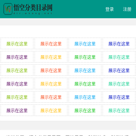
登录
注册
展示在这里
展示在这里
展示在这里
展示在这里
展示在这里
展示在这里
展示在这里
展示在这里
展示在这里
展示在这里
展示在这里
展示在这里
展示在这里
展示在这里
展示在这里
展示在这里
展示在这里
展示在这里
展示在这里
展示在这里
展示在这里
展示在这里
展示在这里
展示在这里