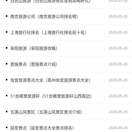
白云山旅游（白云山旅游景区营销策略研究）
2026-05-26
南京旅游公司（南京旅游公司排名榜）
2026-05-26
上海旅行社排名（上海旅行社排名前十名）
2026-05-26
阜阳旅游（阜阳旅游攻略）
2026-05-26
恩施景点（恩施景点介绍）
2026-05-26
信宜旅游景点大全（高州信宜旅游景点大全）
2026-05-26
51去哪里旅游好（51去哪里旅游好山西周边）
2026-05-26
五莲山风景区（五莲山风景区景点介绍）
2026-05-26
延安景点（延安景点大全景点排名）
2026-05-26