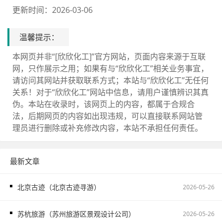
更新时间：2026-03-06
温馨提示：
本网页并非“[欣欣化工]”官方网站，页面内容来源于互联
网，只作展示之用；如果有与“欣欣化工”相关业务事宜，
请访问其网站并获取联系方式；本站与“欣欣化工”无任何
关系！对于“欣欣化工”网站中信息，请用户谨慎辨识其真
伪。本站在收录时，该网页上的内容，都属于合规合
法，后期网页的内容如出现违规，可以直接联系网站管
理员进行删除或补充修改内容，本站不承担任何责任。
最新文章
北京古迹（北京古迹寻游）
2026-05-26
苏杭旅游（苏州旅游区景观设计公司）
2026-05-26