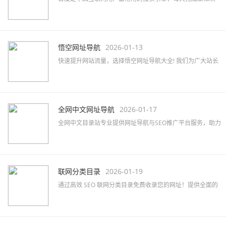
搜索；也是全球最大的中文搜索引擎，可查询数十亿中文网
页。
悟空网址导航
2026-01-13
快速提升网站流量，选择悟空网址导航大全! 我们为广大站长
提供高效的网站免费收录与SEO优化服务，助力品牌推广。
全网中文网址导航
2026-01-17
全网中文目录站专业提供网址导航与SEO推广平台服务，助力
企业快速提升网络知名度及品牌曝光，精准覆盖行业目标客
户。
联网分类目录
2026-01-19
通过高效 SEO 联网分类目录免费收录您的网址！提供全面的
网站分类目录查询服务，提升网站排名和知名度！立即提交
您的网站吧！