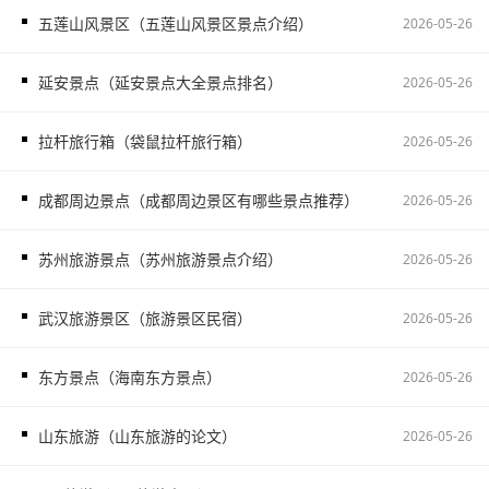
五莲山风景区（五莲山风景区景点介绍）
2026-05-26
延安景点（延安景点大全景点排名）
2026-05-26
拉杆旅行箱（袋鼠拉杆旅行箱）
2026-05-26
成都周边景点（成都周边景区有哪些景点推荐）
2026-05-26
苏州旅游景点（苏州旅游景点介绍）
2026-05-26
武汉旅游景区（旅游景区民宿）
2026-05-26
东方景点（海南东方景点）
2026-05-26
山东旅游（山东旅游的论文）
2026-05-26