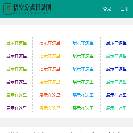
登录
注册
展示在这里
展示在这里
展示在这里
展示在这里
展示在这里
展示在这里
展示在这里
展示在这里
展示在这里
展示在这里
展示在这里
展示在这里
展示在这里
展示在这里
展示在这里
展示在这里
展示在这里
展示在这里
展示在这里
展示在这里
展示在这里
展示在这里
展示在这里
展示在这里