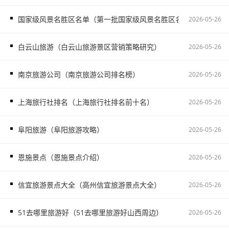
国家级风景名胜区名单（第一批国家级风景名胜区名单）
2026-05-26
白云山旅游（白云山旅游景区营销策略研究）
2026-05-26
南京旅游公司（南京旅游公司排名榜）
2026-05-26
上海旅行社排名（上海旅行社排名前十名）
2026-05-26
阜阳旅游（阜阳旅游攻略）
2026-05-26
恩施景点（恩施景点介绍）
2026-05-26
信宜旅游景点大全（高州信宜旅游景点大全）
2026-05-26
51去哪里旅游好（51去哪里旅游好山西周边）
2026-05-26